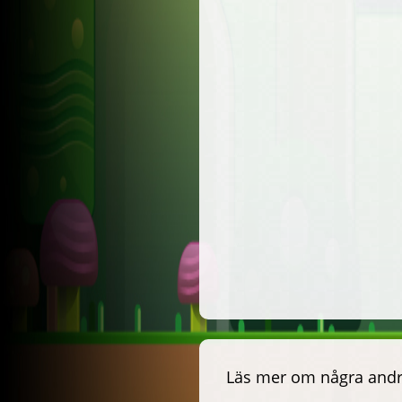
Läs mer om några andr