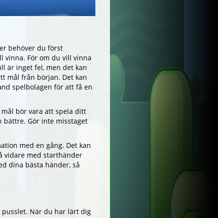
ker behöver du först
ll vinna. För om du vill vinna
ll är inget fel, men det kan
tt mål från början. Det kan
nd spelbolagen för att få en
 mål bör vara att spela ditt
h bättre. Gör inte misstaget
rmation med en gång. Det kan
gå vidare med starthänder
med dina bästa händer, så
 pusslet. När du har lärt dig