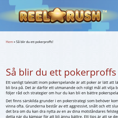
Hem
»
Så blir du ett pokerproffs!
Så blir du ett pokerproffs
Ett vanligt talesätt inom pokerspelande är att poker är lätt att l
bli bra på. Det är därför ett utmanande och roligt mål att vilja b
följer råd och strategier om hur du kan bli en bättre pokerspela
Det finns särskilda grunder i en pokerstrategi som behöver ko
vinna ofta. Grunderna består av ett aggressivt, snålt och ett s
det bra om du kan dra nytta av en av dina motståndares felste
detta när du kämpar för att bli ännu bättre. Ett tips är att se de