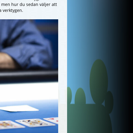
 men hur du sedan väljer att
a verktygen.